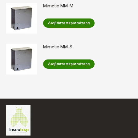
Mimetic MM-M
Διαβάστε περισσότερα
Mimetic MM-S
Διαβάστε περισσότερα