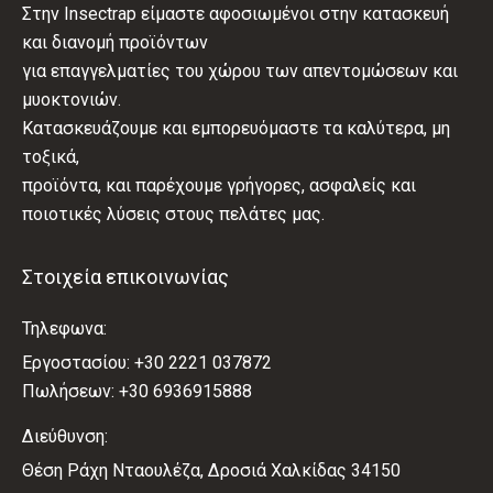
Στην Insectrap είμαστε αφοσιωμένοι στην κατασκευή
και διανομή προϊόντων
για επαγγελματίες του χώρου των απεντομώσεων και
μυοκτονιών.
Κατασκευάζουμε και εμπορευόμαστε τα καλύτερα, μη
τοξικά,
προϊόντα, και παρέχουμε γρήγορες, ασφαλείς και
ποιοτικές λύσεις στους πελάτες μας.
Στοιχεία επικοινωνίας
Τηλεφωνα:
Εργοστασίου: +30 2221 037872
Πωλήσεων: +30 6936915888
Διεύθυνση:
Θέση Ράχη Νταουλέζα, Δροσιά Χαλκίδας 34150