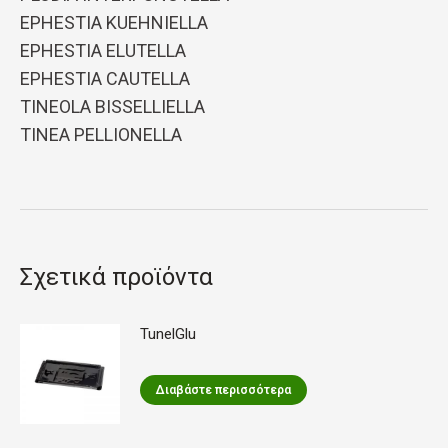
EPHESTIA KUEHNIELLA
EPHESTIA ELUTELLA
EPHESTIA CAUTELLA
TINEOLA BISSELLIELLA
TINEA PELLIONELLA
Σχετικά προϊόντα
TunelGlu
Διαβάστε περισσότερα