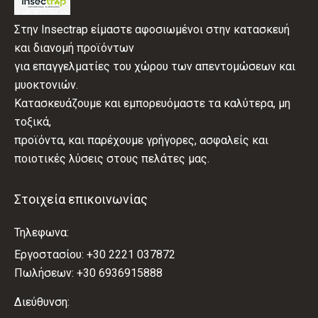
Στην Insectrap είμαστε αφοσιωμένοι στην κατασκευή
και διανομή προϊόντων
για επαγγελματίες του χώρου των απεντομώσεων και
μυοκτονιών.
Κατασκευάζουμε και εμπορευόμαστε τα καλύτερα, μη
τοξικά,
προϊόντα, και παρέχουμε γρήγορες, ασφαλείς και
ποιοτικές λύσεις στους πελάτες μας.
Στοιχεία επικοινωνίας
Τηλεφωνα:
Εργοστασίου: +30 2221 037872
Πωλήσεων: +30 6936915888
Διεύθυνση: