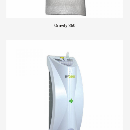
Gravity 360