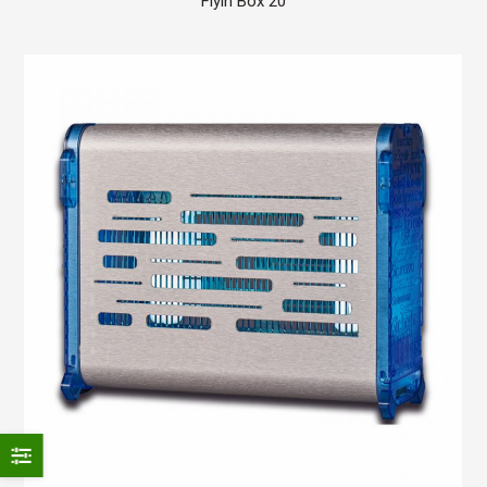
Flyin Box 20