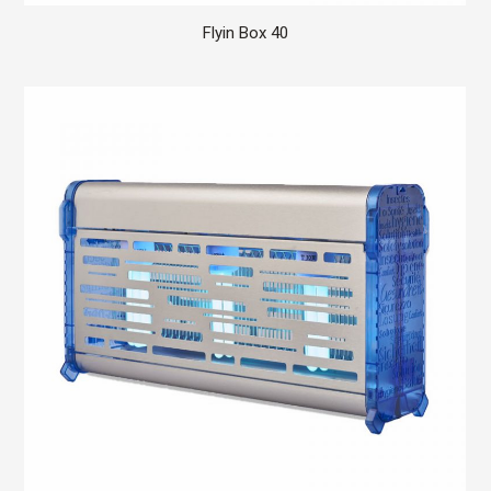
Flyin Box 40