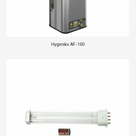
Hygenikx AF-100