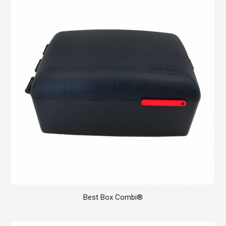
Best Box Combi®