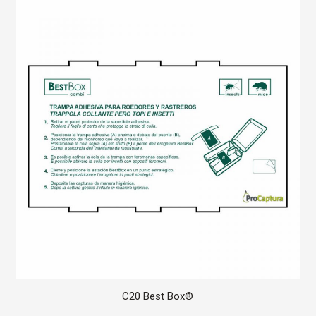
C20 Best Box®