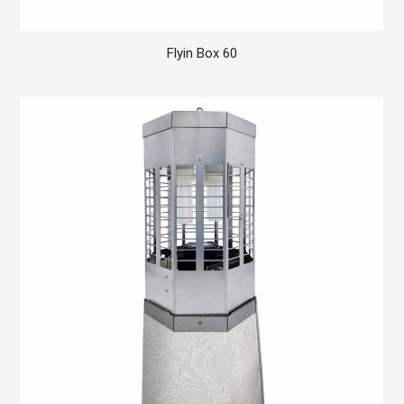
Flyin Box 60