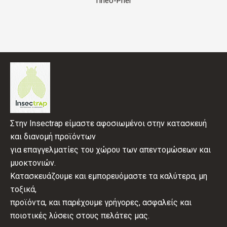
Tineo-Pher
Στην Insectrap είμαστε αφοσιωμένοι στην κατασκευή
και διανομή προϊόντων
για επαγγελματίες του χώρου των απεντομώσεων και
μυοκτονιών.
Κατασκευάζουμε και εμπορευόμαστε τα καλύτερα, μη
τοξικά,
προϊόντα, και παρέχουμε γρήγορες, ασφαλείς και
ποιοτικές λύσεις στους πελάτες μας.