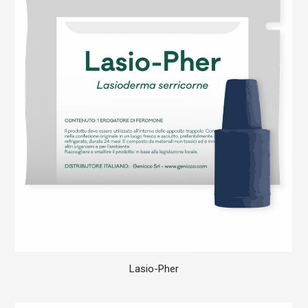
Lasio-Pher