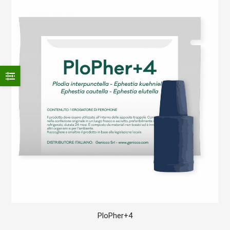
PloPher+4