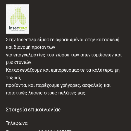
Στην Insectrap είμαστε αφοσιωμένοι στην κατασκευή
και διανομή προϊόντων
για επαγγελματίες του χώρου των απεντομώσεων και
μυοκτονιών.
Κατασκευάζουμε και εμπορευόμαστε τα καλύτερα, μη
τοξικά,
προϊόντα, και παρέχουμε γρήγορες, ασφαλείς και
ποιοτικές λύσεις στους πελάτες μας.
Στοιχεία επικοινωνίας
Τηλεφωνα: