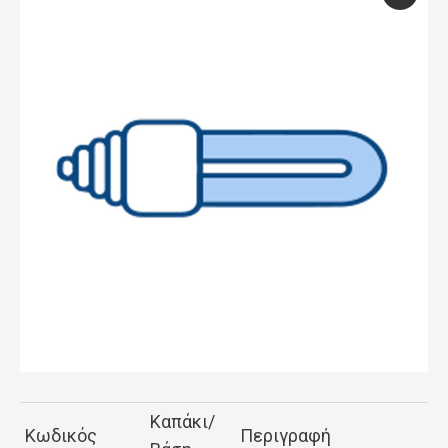
Καπάκι/
Κωδικός
Περιγραφή