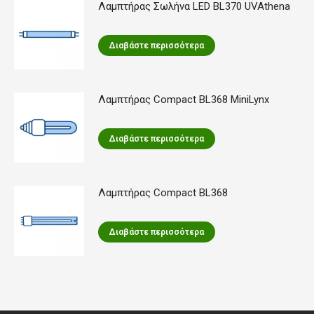
Λαμπτήρας Σωλήνα LED BL370 UVAthena
Διαβάστε περισσότερα
Λαμπτήρας Compact BL368 MiniLynx
Διαβάστε περισσότερα
Λαμπτήρας Compact BL368
Διαβάστε περισσότερα