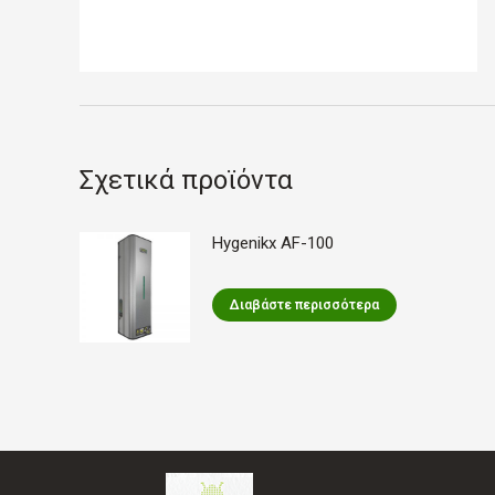
Σχετικά προϊόντα
Hygenikx AF-100
Διαβάστε περισσότερα