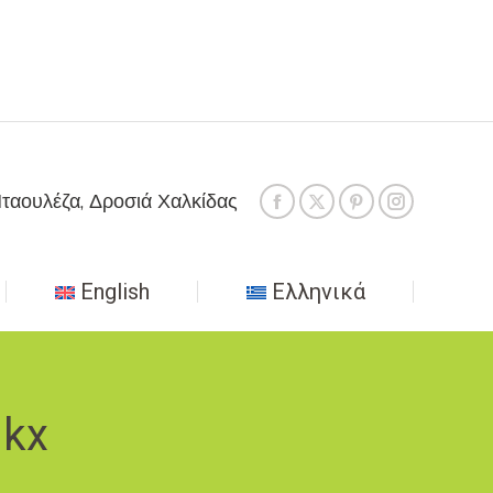
ταουλέζα, Δροσιά Χαλκίδας
English
Ελληνικά
ikx