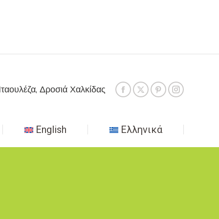
ταουλέζα, Δροσιά Χαλκίδας
English
Ελληνικά