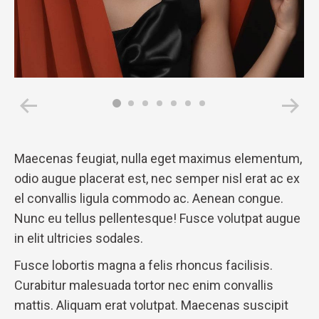
Maecenas feugiat, nulla eget maximus elementum,
odio augue placerat est, nec semper nisl erat ac ex
el convallis ligula commodo ac. Aenean congue.
Nunc eu tellus pellentesque! Fusce volutpat augue
in elit ultricies sodales.
Fusce lobortis magna a felis rhoncus facilisis.
Curabitur malesuada tortor nec enim convallis
mattis. Aliquam erat volutpat. Maecenas suscipit