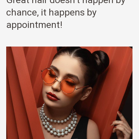
chance, it happens by
appointment!