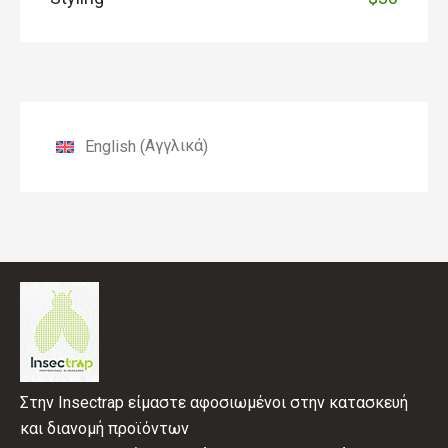
Αγγλικά
English
(
)
Στην Insectrap είμαστε αφοσιωμένοι στην κατασκευή
και διανομή προϊόντων