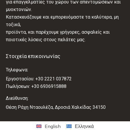
για επαγγελματίες του χώρου των απεντομώσεων και
μυοκτονιών.
Κατασκευάζουμε και εμπορευόμαστε τα καλύτερα, μη
τοξικά,
προϊόντα, και παρέχουμε γρήγορες, ασφαλείς και
ποιοτικές λύσεις στους πελάτες μας.
Στοιχεία επικοινωνίας
Τηλεφωνα:
Εργοστασίου: +30 2221 037872
Πωλήσεων: +30 6936915888
Διεύθυνση:
Θέση Ράχη Νταουλέζα, Δροσιά Χαλκίδας 34150
English
Ελληνικά