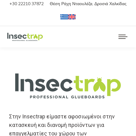
+30 22210 37872
Θέση Ράχη Νταουλέζα, Δροσιά Χαλκίδας
Στην Insectrap είμαστε αφοσιωμένοι στην
κατασκευή και διανομή προϊόντων για
επαγγελματίες του χώρου των