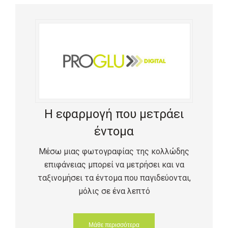
Η εφαρμογή που μετράει
έντομα
Μέσω μιας φωτογραφίας της κολλώδης
επιφάνειας μπορεί να μετρήσει και να
ταξινομήσει τα έντομα που παγιδεύονται,
μόλις σε ένα λεπτό
Μάθε περισσότερα