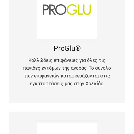
ProGlu®
Κολλώδεις επιφάνειες για όλες τις
παγίδες εντόμων της αγοράς. Το σύνολο
των επιφανειών κατασκευάζονται στις
εγκαταστάσεις μας στην Χαλκίδα.