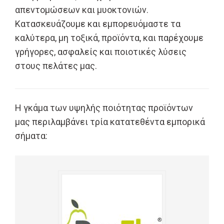
απεντομώσεων και μυοκτονιών.
Κατασκευάζουμε και εμπορευόμαστε τα
καλύτερα, μη τοξικά, προϊόντα, και παρέχουμε
γρήγορες, ασφαλείς και ποιοτικές λύσεις
στους πελάτες μας.
Η γκάμα των υψηλής ποιότητας προϊόντων
μας περιλαμβάνει τρία κατατεθέντα εμπορικά
σήματα: