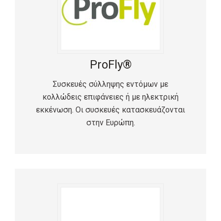
ProFly®
Συσκευές σύλληψης εντόμων με
κολλώδεις επιφάνειες ή με ηλεκτρική
εκκένωση. Οι συσκευές κατασκευάζονται
στην Ευρώπη.