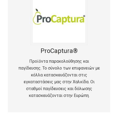
ProCaptura®
Προϊόντα παρακολούθησης και
παγίδευσης. Το σύνολο των επιφανειών με
κόλλα κατασκευάζονται στις
εγκαταστάσεις μας στην Χαλκίδα. Οι
σταθμοί παγίδευσεις και δόλωσης
κατασκευάζονται στην Ευρώπη.