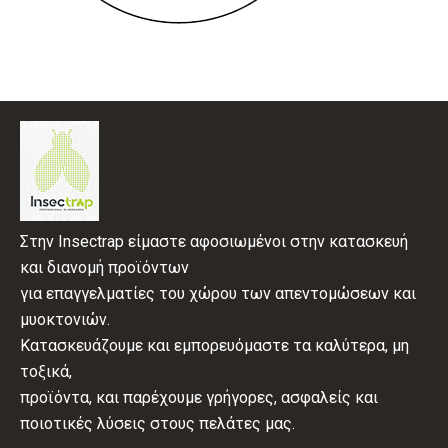
Στην Insectrap είμαστε αφοσιωμένοι στην κατασκευή
και διανομή προϊόντων
για επαγγελματίες του χώρου των απεντομώσεων και
μυοκτονιών.
Κατασκευάζουμε και εμπορευόμαστε τα καλύτερα, μη
τοξικά,
προϊόντα, και παρέχουμε γρήγορες, ασφαλείς και
ποιοτικές λύσεις στους πελάτες μας.