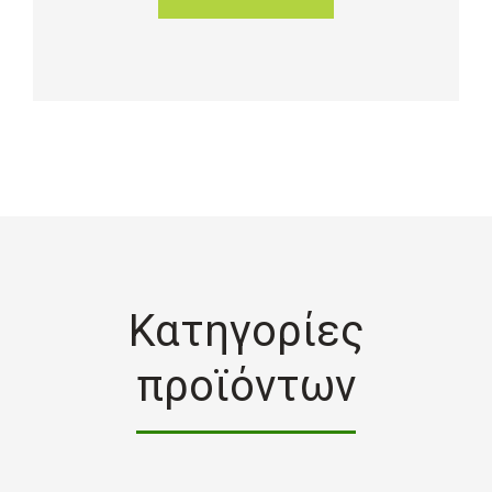
Κατηγορίες
προϊόντων