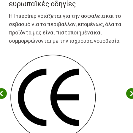
ευρωπαϊκές οδηγίες
Η Insectrap νοιάζεται για την ασφάλεια και το
σεβασμό για το περιβάλλον, επομένως, όλα τα
προϊόντα μας είναι πιστοποιημένα και
συμμορφώνονται με την ισχύουσα νομοθεσία.