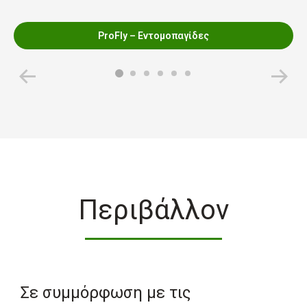
ProFly – Εντομοπαγίδες
Περιβάλλον
Σε συμμόρφωση με τις